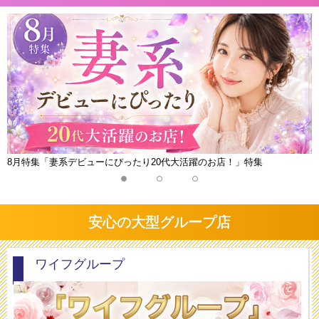
8月特集「妻系デビューにぴったり20代大活躍のお店！」特集
安心の大型グループ店
ワイフグループ