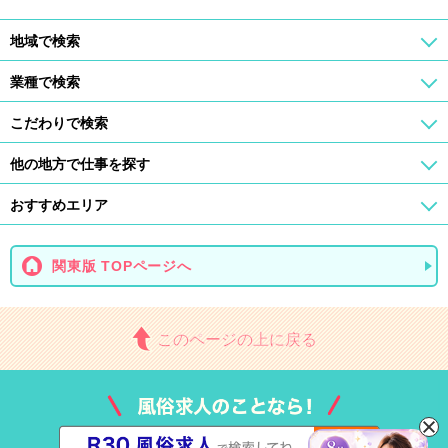
地域で検索
業種で検索
こだわりで検索
他の地方で仕事を探す
おすすめエリア
関東版 TOPページへ
このページの上に戻る