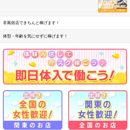
非風俗店できちんと稼げます！
体型・年齢を気にせずに稼げます！