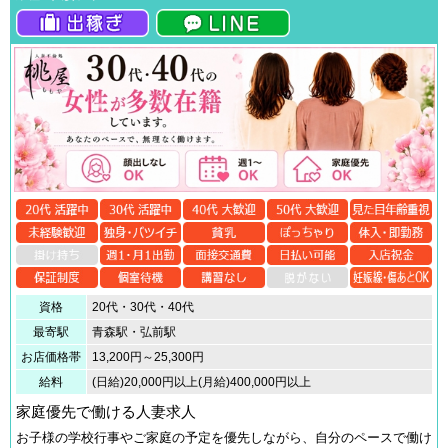
資格
20代・30代・40代
最寄駅
青森駅・弘前駅
お店価格帯
13,200円～25,300円
給料
(日給)20,000円以上(月給)400,000円以上
家庭優先で働ける人妻求人
お子様の学校行事やご家庭の予定を優先しながら、自分のペースで働け