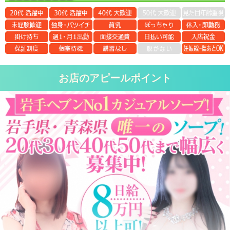
お店のアピールポイント