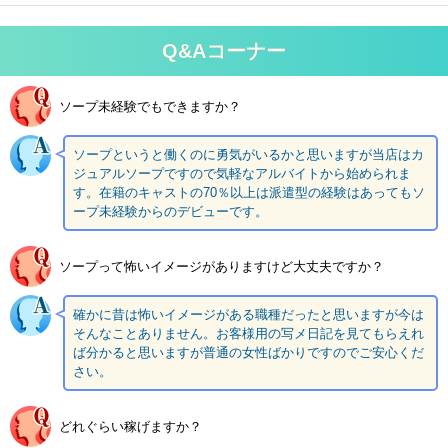
Q&Aコーナー
ソープ未経験でもできますか？
ソープというと働くのに勇気がいるかと思いますが当店はカ
ジュアルソープですので気軽なアルバイトから始められま
す。在籍のキャストの70％以上は派遣型の経験はあってもソ
ープ未経験からのデビューです。
ソープって怖いイメージがありますけど大丈夫ですか？
確かに昔は怖いイメージがある職種だったと思いますが今は
そんなことありません。お客様用の写メ日記を見てもらえれ
ば分かると思いますが普通の女性ばかりですのでご安心くだ
さい。
どれぐらい稼げますか？