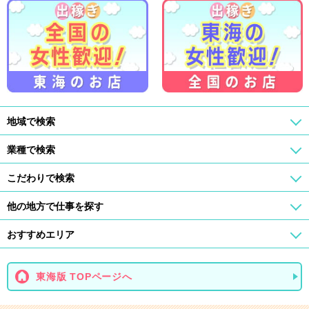
地域で検索
業種で検索
こだわりで検索
他の地方で仕事を探す
おすすめエリア
東海版 TOPページへ