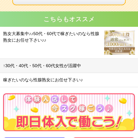
こちらもオススメ
熟女大募集中♪♪50代・60代で稼ぎたいのなら性腺
熟女にお任せ下さい♪♪
↑30代・40代・50代・60代女性が活躍中
稼ぎたいのなら性腺熟女にお任せ下さい♪