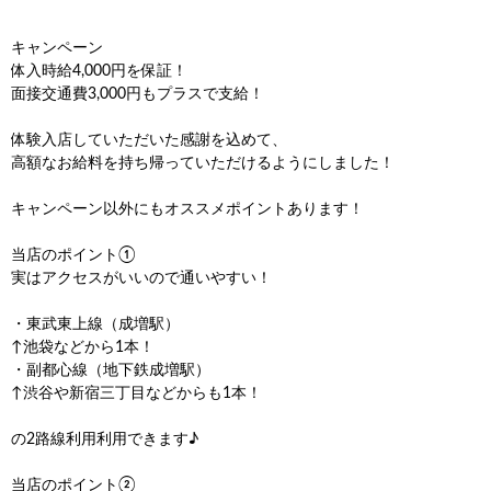
キャンペーン
体入時給4,000円を保証！
面接交通費3,000円もプラスで支給！
体験入店していただいた感謝を込めて、
高額なお給料を持ち帰っていただけるようにしました！
キャンペーン以外にもオススメポイントあります！
当店のポイント①
実はアクセスがいいので通いやすい！
・東武東上線（成増駅）
↑池袋などから1本！
・副都心線（地下鉄成増駅）
↑渋谷や新宿三丁目などからも1本！
の2路線利用利用できます♪
当店のポイント②