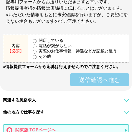
記専用フォームからお送りいただきますと幸いです。
情報提供者様の情報は店舗様に伝わることはございません。
※いただいた情報をもとに事実確認を行いますが、ご要望に沿
えない場合もございますのでご了承ください。
閉店している
内容
電話が繋がらない
【必須】
実際のお仕事情報・待遇などが記載と違う
その他
※情報提供フォームから応募は行えませんのでご注意ください。
送信確認へ進む
関連する風俗求人
他の地方で仕事を探す
関東版 TOPページへ