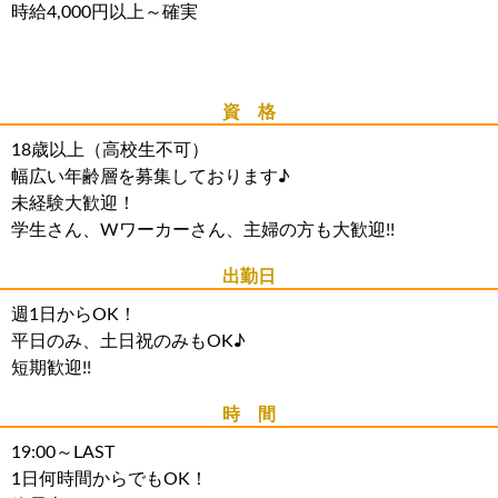
時給4,000円以上～確実
資 格
18歳以上（高校生不可）
幅広い年齢層を募集しております♪
未経験大歓迎！
学生さん、Wワーカーさん、主婦の方も大歓迎!!
出勤日
週1日からOK！
平日のみ、土日祝のみもOK♪
短期歓迎!!
時 間
19:00～LAST
1日何時間からでもOK！