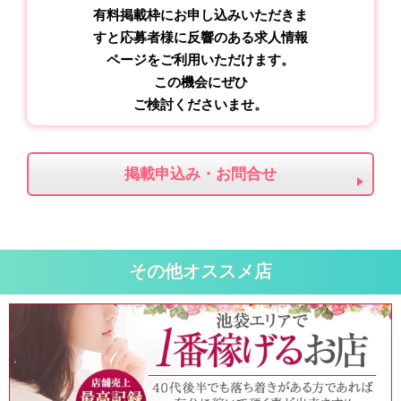
有料掲載枠にお申し込みいただきま
すと応募者様に反響のある求人情報
ページをご利用いただけます。
この機会にぜひ
ご検討くださいませ。
掲載申込み・お問合せ
その他オススメ店