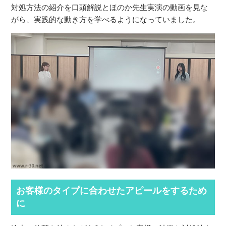
対処方法の紹介を口頭解説とほのか先生実演の動画を見な
がら、実践的な動き方を学べるようになっていました。
お客様のタイプに合わせたアピールをするため
に