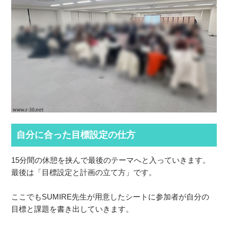
自分に合った目標設定の仕方
15分間の休憩を挟んで最後のテーマへと入っていきます。
最後は「目標設定と計画の立て方」です。
ここでもSUMIRE先生が用意したシートに参加者が自分の
目標と課題を書き出していきます。