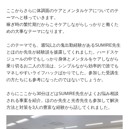
ここからさらに体調面のケアとメンタルケアについてのテ
ーマへと移っていきます。
稼ぎ時の繁忙期だからこそケアしながらしっかりと働くた
めの大事なテーマになります。
このテーマでも、週5以上の鬼出勤経験があるSUMIRE先生
とほのか先生が経験談を披露してくれました。ハードスケ
ジュールの中でもしっかり身体とメンタルをケアしながら
乗り切るお二人の方法は、シンプルながら効率的で誰でも
マネしやすいライフハックばかりでした。参加した受講生
の方たちにも参考になったのではないでしょうか。
さらにここから30分ほどはSUMIRE先生がよくお悩み相談
される事案を紹介。ほのか先生と光杏先生も参加して解決
方法と対策を3人の豊富な経験から話してくれました。