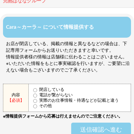
完熟ばななグループ
Cara～カーラ～ について情報提供する
お店が閉店している、掲載の情報と異なるなどの場合は、下
記専用フォームからお送りいただきますと幸いです。
情報提供者様の情報は店舗様に伝わることはございません。
※いただいた情報をもとに事実確認を行いますが、ご要望に沿
えない場合もございますのでご了承ください。
閉店している
内容
電話が繋がらない
【必須】
実際のお仕事情報・待遇などが記載と違う
その他
※情報提供フォームから応募は行えませんのでご注意ください。
送信確認へ進む