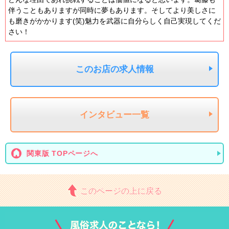
伴うこともありますが同時に夢もあります。そしてより美しさに
も磨きがかかります(笑)魅力を武器に自分らしく自己実現してくだ
さい！
このお店の求人情報
インタビュー一覧
関東版 TOPページへ
このページの上に戻る